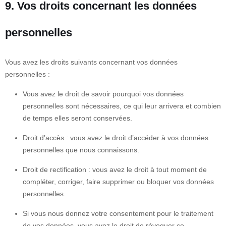
9. Vos droits concernant les données
personnelles
Vous avez les droits suivants concernant vos données
personnelles :
Vous avez le droit de savoir pourquoi vos données
personnelles sont nécessaires, ce qui leur arrivera et combien
de temps elles seront conservées.
Droit d’accès : vous avez le droit d’accéder à vos données
personnelles que nous connaissons.
Droit de rectification : vous avez le droit à tout moment de
compléter, corriger, faire supprimer ou bloquer vos données
personnelles.
Si vous nous donnez votre consentement pour le traitement
de vos données, vous avez le droit de révoquer ce