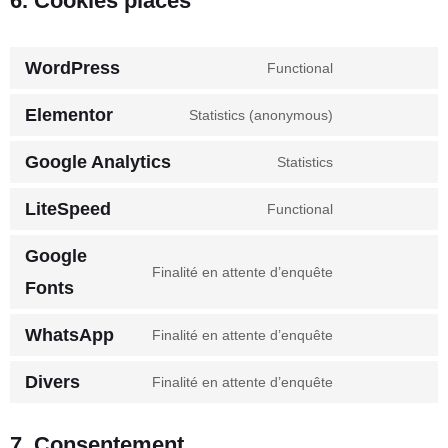
6. Cookies placés
WordPress
Functional
Elementor
Statistics (anonymous)
Google Analytics
Statistics
LiteSpeed
Functional
Google
Finalité en attente d’enquête
Fonts
WhatsApp
Finalité en attente d’enquête
Divers
Finalité en attente d’enquête
7. Consentement