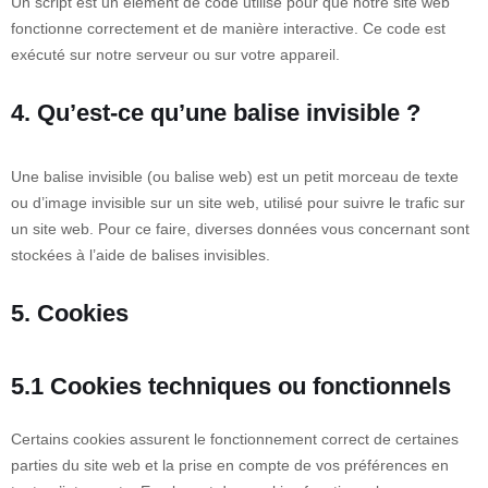
Un script est un élément de code utilisé pour que notre site web
fonctionne correctement et de manière interactive. Ce code est
exécuté sur notre serveur ou sur votre appareil.
4. Qu’est-ce qu’une balise invisible ?
Une balise invisible (ou balise web) est un petit morceau de texte
ou d’image invisible sur un site web, utilisé pour suivre le trafic sur
un site web. Pour ce faire, diverses données vous concernant sont
stockées à l’aide de balises invisibles.
5. Cookies
5.1 Cookies techniques ou fonctionnels
Certains cookies assurent le fonctionnement correct de certaines
parties du site web et la prise en compte de vos préférences en