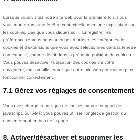
Lorsque vous visitez notre site web pour la première fois, nous
vous montrerons une fenêtre contextuelle avec une explication sur
les cookies. Dès que vous cliquez sur « Enregistrer les
préférences » vous nous autorisez à utiliser les catégories de
cookies et d’extensions que vous avez sélectionnés dans la fenêtre
contextuelle, comme décrit dans la présente politique de cookies.
Vous pouvez désactiver l’utilisation des cookies via votre
navigateur, mais veuillez noter que notre site web pourrait ne plus
fonctionner correctement.
7.1 Gérez vos réglages de consentement
Vous avez chargé la politique de cookies sans le support de
javascript. Sur AMP, vous pouvez utiliser l’onglet de gestion du
consentement en bas de la page.
8. Activer/désactiver et supprimer les