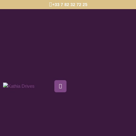
+33 7 82 32 72 25