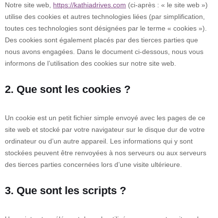
Notre site web,
https://kathiadrives.com
(ci-après : « le site web »)
utilise des cookies et autres technologies liées (par simplification,
toutes ces technologies sont désignées par le terme « cookies »).
Des cookies sont également placés par des tierces parties que
nous avons engagées. Dans le document ci-dessous, nous vous
informons de l’utilisation des cookies sur notre site web.
2. Que sont les cookies ?
Un cookie est un petit fichier simple envoyé avec les pages de ce
site web et stocké par votre navigateur sur le disque dur de votre
ordinateur ou d’un autre appareil. Les informations qui y sont
stockées peuvent être renvoyées à nos serveurs ou aux serveurs
des tierces parties concernées lors d’une visite ultérieure.
3. Que sont les scripts ?