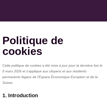
Politique de
cookies
Cette politique de cookies a été mise à jour pour la dernière fois le
5 mars 2026 et s’applique aux citoyens et aux résidents
permanents légaux de l’Espace Économique Européen et de la
Suisse.
1. Introduction