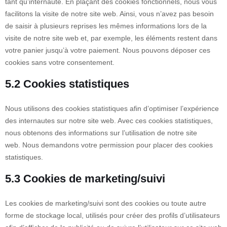
tant qu’internaute. En plaçant des cookies fonctionnels, nous vous
facilitons la visite de notre site web. Ainsi, vous n’avez pas besoin
de saisir à plusieurs reprises les mêmes informations lors de la
visite de notre site web et, par exemple, les éléments restent dans
votre panier jusqu’à votre paiement. Nous pouvons déposer ces
cookies sans votre consentement.
5.2 Cookies statistiques
Nous utilisons des cookies statistiques afin d’optimiser l’expérience
des internautes sur notre site web. Avec ces cookies statistiques,
nous obtenons des informations sur l’utilisation de notre site
web. Nous demandons votre permission pour placer des cookies
statistiques.
5.3 Cookies de marketing/suivi
Les cookies de marketing/suivi sont des cookies ou toute autre
forme de stockage local, utilisés pour créer des profils d’utilisateurs