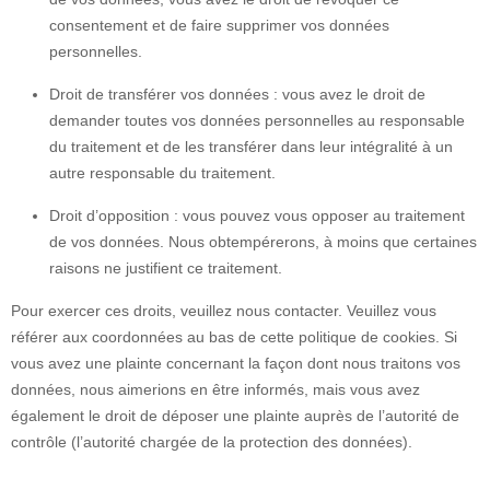
consentement et de faire supprimer vos données
personnelles.
Droit de transférer vos données : vous avez le droit de
demander toutes vos données personnelles au responsable
du traitement et de les transférer dans leur intégralité à un
autre responsable du traitement.
Droit d’opposition : vous pouvez vous opposer au traitement
de vos données. Nous obtempérerons, à moins que certaines
raisons ne justifient ce traitement.
Pour exercer ces droits, veuillez nous contacter. Veuillez vous
référer aux coordonnées au bas de cette politique de cookies. Si
vous avez une plainte concernant la façon dont nous traitons vos
données, nous aimerions en être informés, mais vous avez
également le droit de déposer une plainte auprès de l’autorité de
contrôle (l’autorité chargée de la protection des données).