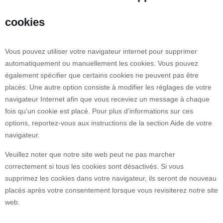
cookies
Vous pouvez utiliser votre navigateur internet pour supprimer
automatiquement ou manuellement les cookies. Vous pouvez
également spécifier que certains cookies ne peuvent pas être
placés. Une autre option consiste à modifier les réglages de votre
navigateur Internet afin que vous receviez un message à chaque
fois qu’un cookie est placé. Pour plus d’informations sur ces
options, reportez-vous aux instructions de la section Aide de votre
navigateur.
Veuillez noter que notre site web peut ne pas marcher
correctement si tous les cookies sont désactivés. Si vous
supprimez les cookies dans votre navigateur, ils seront de nouveau
placés après votre consentement lorsque vous revisiterez notre site
web.